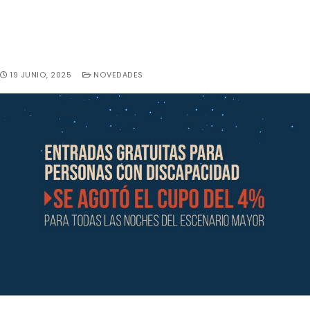
19 JUNIO, 2025
NOVEDADES