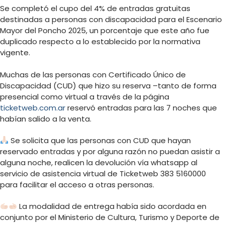
Se completó el cupo del 4% de entradas gratuitas
destinadas a personas con discapacidad para el Escenario
Mayor del Poncho 2025, un porcentaje que este año fue
duplicado respecto a lo establecido por la normativa
vigente.
Muchas de las personas con Certificado Único de
Discapacidad (CUD) que hizo su reserva –tanto de forma
presencial como virtual a través de la página
ticketweb.com.ar
reservó entradas para las 7 noches que
habían salido a la venta.
Se solicita que las personas con CUD que hayan
reservado entradas y por alguna razón no puedan asistir a
alguna noche, realicen la devolución vía whatsapp al
servicio de asistencia virtual de Ticketweb 383 5160000
para facilitar el acceso a otras personas.
La modalidad de entrega había sido acordada en
conjunto por el Ministerio de Cultura, Turismo y Deporte de