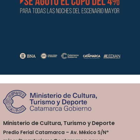
Ministerio de Cultura, Turismo y Deporte
Predio Ferial Catamarca – Av. México S/N°