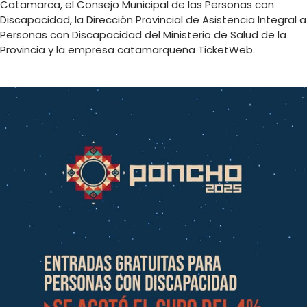
Catamarca, el Consejo Municipal de las Personas con
Discapacidad, la Dirección Provincial de Asistencia Integral a
Personas con Discapacidad del Ministerio de Salud de la
Provincia y la empresa catamarqueña TicketWeb.