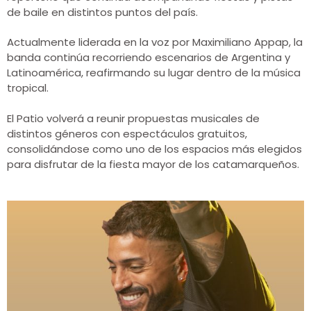
de baile en distintos puntos del país.
Actualmente liderada en la voz por Maximiliano Appap, la
banda continúa recorriendo escenarios de Argentina y
Latinoamérica, reafirmando su lugar dentro de la música
tropical.
El Patio volverá a reunir propuestas musicales de
distintos géneros con espectáculos gratuitos,
consolidándose como uno de los espacios más elegidos
para disfrutar de la fiesta mayor de los catamarqueños.