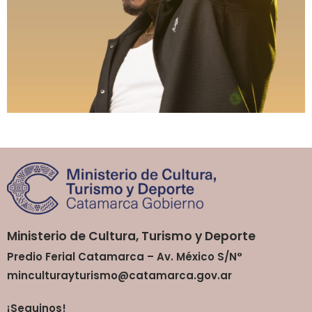
Ministerio de Cultura, Turismo y Deporte
Predio Ferial Catamarca – Av. México S/N°
minculturayturismo@catamarca.gov.ar
¡Seguinos!