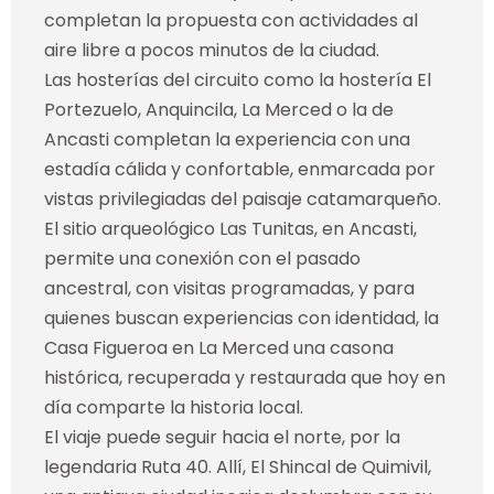
completan la propuesta con actividades al
aire libre a pocos minutos de la ciudad.
Las hosterías del circuito como la hostería El
Portezuelo, Anquincila, La Merced o la de
Ancasti completan la experiencia con una
estadía cálida y confortable, enmarcada por
vistas privilegiadas del paisaje catamarqueño.
El sitio arqueológico Las Tunitas, en Ancasti,
permite una conexión con el pasado
ancestral, con visitas programadas, y para
quienes buscan experiencias con identidad, la
Casa Figueroa en La Merced una casona
histórica, recuperada y restaurada que hoy en
día comparte la historia local.
El viaje puede seguir hacia el norte, por la
legendaria Ruta 40. Allí, El Shincal de Quimivil,