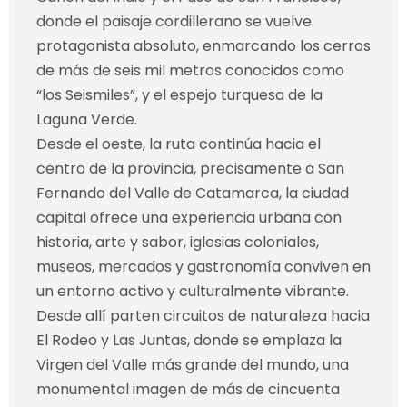
donde el paisaje cordillerano se vuelve
protagonista absoluto, enmarcando los cerros
de más de seis mil metros conocidos como
“los Seismiles”, y el espejo turquesa de la
Laguna Verde.
Desde el oeste, la ruta continúa hacia el
centro de la provincia, precisamente a San
Fernando del Valle de Catamarca, la ciudad
capital ofrece una experiencia urbana con
historia, arte y sabor, iglesias coloniales,
museos, mercados y gastronomía conviven en
un entorno activo y culturalmente vibrante.
Desde allí parten circuitos de naturaleza hacia
El Rodeo y Las Juntas, donde se emplaza la
Virgen del Valle más grande del mundo, una
monumental imagen de más de cincuenta