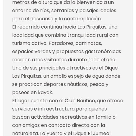
metros de altura que da la bienvenida a un
entorno de ríos, serranías y paisajes ideales
para el descanso y la contemplación.
El recorrido continúa hacia Las Pirquitas, una
localidad que combina tranquilidad rural con
turismo activo. Paradores, caminatas,
espacios verdes y propuestas gastronómicas
reciben a los visitantes durante todo el año.
Uno de sus principales atractivos es el Dique
Las Pirquitas, un amplio espejo de agua donde
se practican deportes náuticos, pesca y
paseos en kayak.
El lugar cuenta con el Club Náutico, que ofrece
servicios e infraestructura para quienes
buscan actividades recreativas en familia o
con amigos en contacto directo con la
naturaleza. La Puerta y el Dique El Jumeal