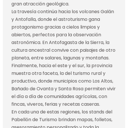
gran atracción geológica.
La travesía continúa hacia los volcanes Galán
y Antofalla, donde el astroturismo gana
protagonismo gracias a cielos limpios y
abiertos, perfectos para la observación
astronómica. En Antofagasta de la Sierra, la
cultura ancestral convive con paisajes de otro
planeta, entre salares, lagunas y montañas.
Finalmente, hacia el este y el sur, la provincia
muestra otra faceta, la del turismo rural y
productivo, donde municipios como Los Altos,
Bañado de Ovanta y Santa Rosa permiten vivir
el día a día de comunidades agrícolas, con
fincas, viveros, ferias y recetas caseras.
En cada una de estas regiones, los stands del
Pabellón de Turismo brindan mapas, folletos,
asesoramiento personalizado y toda la