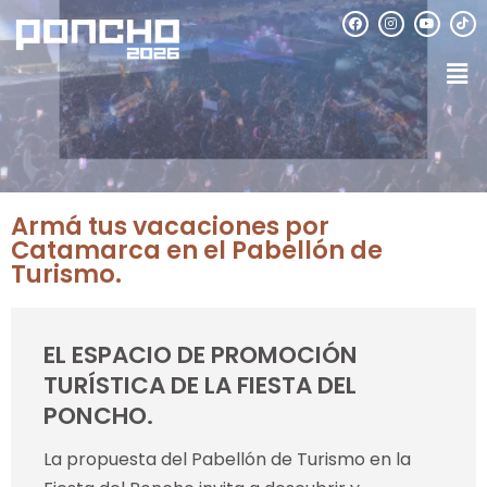
Armá tus vacaciones por
Catamarca en el Pabellón de
Turismo.
EL ESPACIO DE PROMOCIÓN
TURÍSTICA DE LA FIESTA DEL
PONCHO.
La propuesta del Pabellón de Turismo en la