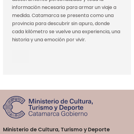
información necesaria para armar un viaje a
medida. Catamarca se presenta como una
provincia para descubrir sin apuro, donde
cada kilómetro se vuelve una experiencia, una
historia y una emoción por vivir.
Ministerio de Cultura, Turismo y Deporte