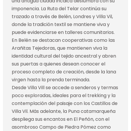
una antigua ciudad incaica deslumbra con su
imponencia. La Ruta del Telar continúa su
trazado a través de Belén, Londres y Villa Vil,
donde la tradición textil se mantiene viva y
puede evidenciarse en talleres comunitarios.
En Belén se destacan cooperativas como las
Arañitas Tejedoras, que mantienen viva la
identidad cultural del tejido ancestral y abren
sus puertas a quienes desean conocer el
proceso completo de creación, desde la lana
virgen hasta la prenda terminada.
Desde Villa Vill se accede a senderos y termas
poco exploradas, ideales para el trekking y la
contemplación del paisaje con los Castillos de
Villa Vil. Más adelante, la Puna catamarqueña
despliega sus encantos en El Peñón, con el
asombroso Campo de Piedra Pómez como