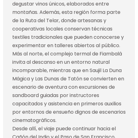
degustar vinos únicos, elaborados entre
montañas. Además, esta región forma parte
de la Ruta del Telar, donde artesanas y
cooperativas locales conservan técnicas
textiles tradicionales que pueden conocerse y
experimentar en talleres abiertos al público.
Más al norte, el complejo termal de Fiambalá
invita al descanso en un entorno natural
incomparable, mientras que en Saujil La Duna
Mágica y Las Dunas de Tatón se convierten en
escenario de aventura con excursiones de
sandboard guiadas por instructores
capacitados y asistencia en primeros auxilios
por entornos de ensueño dignos de escenarios
cinematográficos.
Desde allí, el viaje puede continuar hacia el
Cañón del Indio y el Paso de San Francisco,