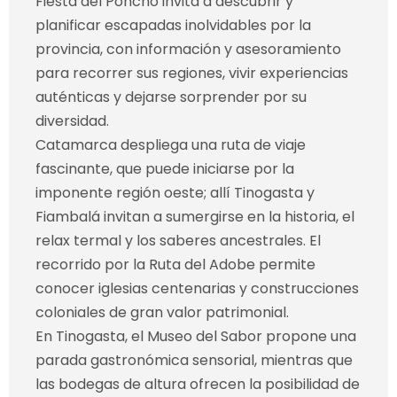
Fiesta del Poncho invita a descubrir y
planificar escapadas inolvidables por la
provincia, con información y asesoramiento
para recorrer sus regiones, vivir experiencias
auténticas y dejarse sorprender por su
diversidad.
Catamarca despliega una ruta de viaje
fascinante, que puede iniciarse por la
imponente región oeste; allí Tinogasta y
Fiambalá invitan a sumergirse en la historia, el
relax termal y los saberes ancestrales. El
recorrido por la Ruta del Adobe permite
conocer iglesias centenarias y construcciones
coloniales de gran valor patrimonial.
En Tinogasta, el Museo del Sabor propone una
parada gastronómica sensorial, mientras que
las bodegas de altura ofrecen la posibilidad de