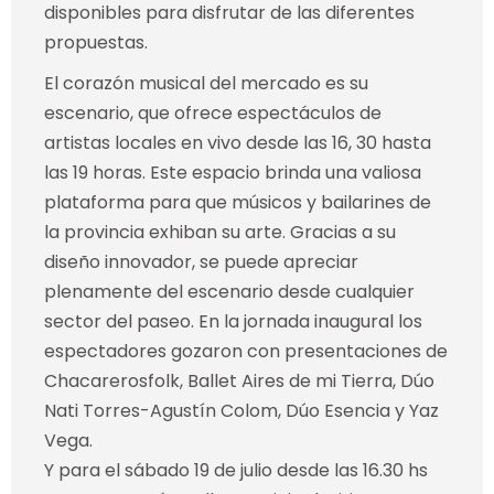
disponibles para disfrutar de las diferentes
propuestas.
El corazón musical del mercado es su
escenario, que ofrece espectáculos de
artistas locales en vivo desde las 16, 30 hasta
las 19 horas. Este espacio brinda una valiosa
plataforma para que músicos y bailarines de
la provincia exhiban su arte. Gracias a su
diseño innovador, se puede apreciar
plenamente del escenario desde cualquier
sector del paseo. En la jornada inaugural los
espectadores gozaron con presentaciones de
Chacarerosfolk, Ballet Aires de mi Tierra, Dúo
Nati Torres-Agustín Colom, Dúo Esencia y Yaz
Vega.
Y para el sábado 19 de julio desde las 16.30 hs