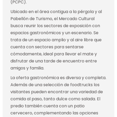
(PCPC).
Ubicado en el área contigua a la pérgola y al
Pabellón de Turismo, el Mercado Cultural
busca reunir los sectores de exposición con
espacios gastronómicos y un escenario. Se
trata de un espacio amplio y al aire libre que
cuenta con sectores para sentarse
cómodamente, ideal para llevar el mate y
disfrutar de una tarde de encuentro entre
amigos y familia.
La oferta gastronómica es diversa y completa.
Además de una selección de foodtrucks los
visitantes pueden encontrar una variedad de
comida al paso, tanto dulce como salada. El
predio también cuenta con un patio
cervecero, complementando las opciones