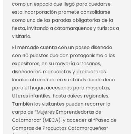
como un espacio que llegó para quedarse,
esta incorporación promete consolidarse
como uno de las paradas obligatorias de la
fiesta, invitando a catamarqueños y turistas a
visitarlo.
El mercado cuenta con un paseo diseñado
con 40 puestos que dan protagonismo a los
expositores, en su mayoría artesanos,
diseñadores, manualistas y productores
locales ofreciendo en su stands desde deco
para el hogar, accesorios para mascotas,
títeres infantiles, hasta dulces regionales.
También los visitantes pueden recorrer la
carpa de “Mujeres Emprendedoras de
Catamarca” (MECA), y acceder al “Paseo de
Compras de Productos Catamarqueños”