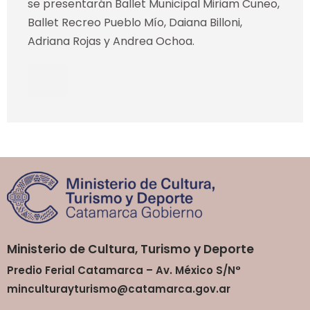
se presentarán Ballet Municipal Miriam Cuneo,
Ballet Recreo Pueblo Mío, Daiana Billoni,
Adriana Rojas y Andrea Ochoa.
Ministerio de Cultura, Turismo y Deporte
Predio Ferial Catamarca – Av. México S/N°
minculturayturismo@catamarca.gov.ar