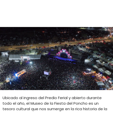
Ubicado al ingreso del Predio Ferial y abierto durante
todo el año, el Museo de la Fiesta del Poncho es un
tesoro cultural que nos sumerge en la rica historia de la