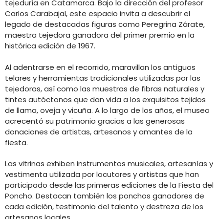
tejeduría en Catamarca. Bajo la dirección del profesor
Carlos Carabajal, este espacio invita a descubrir el
legado de destacadas figuras como Peregrina Zárate,
maestra tejedora ganadora del primer premio en la
histórica edición de 1967.
Al adentrarse en el recorrido, maravillan los antiguos
telares y herramientas tradicionales utilizadas por las
tejedoras, así como las muestras de fibras naturales y
tintes autóctonos que dan vida a los exquisitos tejidos
de llama, oveja y vicuña. A lo largo de los años, el museo
acrecentó su patrimonio gracias a las generosas
donaciones de artistas, artesanos y amantes de la
fiesta.
Las vitrinas exhiben instrumentos musicales, artesanías y
vestimenta utilizada por locutores y artistas que han
participado desde las primeras ediciones de la Fiesta del
Poncho. Destacan también los ponchos ganadores de
cada edición, testimonio del talento y destreza de los
artesanos locales.