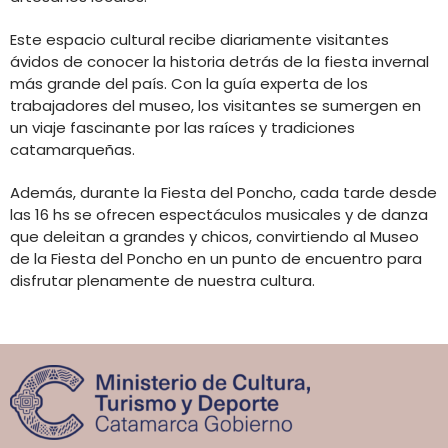
Este espacio cultural recibe diariamente visitantes
ávidos de conocer la historia detrás de la fiesta invernal
más grande del país. Con la guía experta de los
trabajadores del museo, los visitantes se sumergen en
un viaje fascinante por las raíces y tradiciones
catamarqueñas.
Además, durante la Fiesta del Poncho, cada tarde desde
las 16 hs se ofrecen espectáculos musicales y de danza
que deleitan a grandes y chicos, convirtiendo al Museo
de la Fiesta del Poncho en un punto de encuentro para
disfrutar plenamente de nuestra cultura.