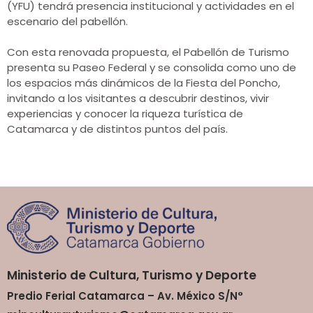
(YFU) tendrá presencia institucional y actividades en el
escenario del pabellón.
Con esta renovada propuesta, el Pabellón de Turismo
presenta su Paseo Federal y se consolida como uno de
los espacios más dinámicos de la Fiesta del Poncho,
invitando a los visitantes a descubrir destinos, vivir
experiencias y conocer la riqueza turística de
Catamarca y de distintos puntos del país.
Ministerio de Cultura, Turismo y Deporte
Predio Ferial Catamarca – Av. México S/N°