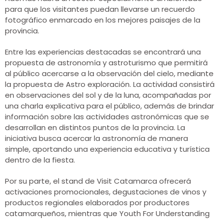
para que los visitantes puedan llevarse un recuerdo
fotográfico enmarcado en los mejores paisajes de la
provincia.
Entre las experiencias destacadas se encontrará una
propuesta de astronomía y astroturismo que permitirá
al público acercarse a la observación del cielo, mediante
la propuesta de Astro exploración. La actividad consistirá
en observaciones del sol y de la luna, acompañadas por
una charla explicativa para el público, además de brindar
información sobre las actividades astronómicas que se
desarrollan en distintos puntos de la provincia. La
iniciativa busca acercar la astronomía de manera
simple, aportando una experiencia educativa y turística
dentro de la fiesta.
Por su parte, el stand de Visit Catamarca ofrecerá
activaciones promocionales, degustaciones de vinos y
productos regionales elaborados por productores
catamarqueños, mientras que Youth For Understanding