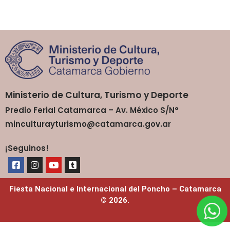
Ministerio de Cultura, Turismo y Deporte
Predio Ferial Catamarca – Av. México S/N°
minculturayturismo@catamarca.gov.ar
¡Seguinos!
Fiesta Nacional e Internacional del Poncho – Catamarca
© 2026.