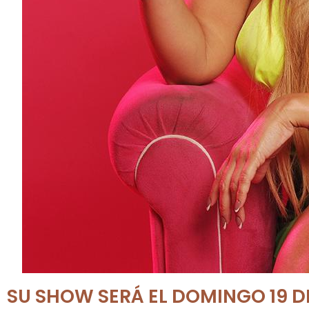
SU SHOW SERÁ EL DOMINGO 19 D