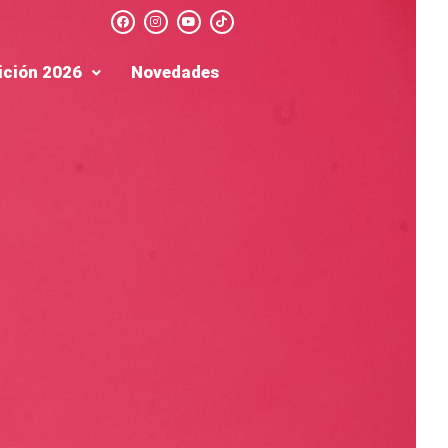
ición 2026
Novedades