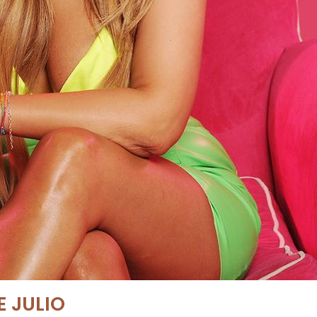
E JULIO