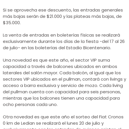
Si se aprovecha ese descuento, las entradas generales
más bajas serán de $21.000 y las plateas más bajas, de
$35.000.
La venta de entradas en boleterías físicas se realizará
exclusivamente durante los días de la fiesta -del 17 al 26
de julio- en las boleterías del Estadio Bicentenario.
Una novedad es que este año, el sector VIP suma
capacidad a través de balcones ubicados en ambos
laterales del salón mayor. Cada balcón, al igual que los
sectores VIP ubicados en el pullman, contará con livings y
acceso a barra exclusiva y servicio de mozo. Cada living
del pullman cuenta con capacidad para seis personas,
mientras que los balcones tienen una capacidad para
ocho personas cada uno.
Otra novedad es que este año el sorteo del Fiat Cronos
0 km de Ledian se realizará el lunes 20 de julio y