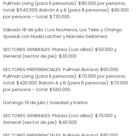
Pullman Living (para 6 personas): $90.000 por persona,
total: $540.000; Balcón A y B (para 8 personas): $90.000
por persona – total: $720.000.
Sábado 18 de julio | Los Nocheros, Los Tekis y Chango
Spasiuk con Nadia Larcher y Marcelo Dellamea
SECTORES GENERALES: Platea (con sillas): $50.000 y
General (sector de pie): $30.000
SECTORES PREFERENCIALES: Pullman Butaca: $60.000;
Pullman Living (para 6 personas): $70.000 por persona,
total: $420.000; Balcón A y B (para 8 personas): $70.000
por persona – total: $560.000.
Domingo 19 de julio | Soledad y Karina
SECTORES GENERALES: Platea (con sillas): $70.000 y
General (sector de pie): $40.000
SECTORES PREFERENCIALES: Pullman Butaca: $80.000;