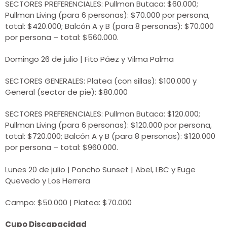
SECTORES PREFERENCIALES: Pullman Butaca: $60.000;
Pullman Living (para 6 personas): $70.000 por persona,
total: $420.000; Balcón A y B (para 8 personas): $70.000
por persona – total: $560.000.
Domingo 26 de julio | Fito Páez y Vilma Palma
SECTORES GENERALES: Platea (con sillas): $100.000 y
General (sector de pie): $80.000
SECTORES PREFERENCIALES: Pullman Butaca: $120.000;
Pullman Living (para 6 personas): $120.000 por persona,
total: $720.000; Balcón A y B (para 8 personas): $120.000
por persona – total: $960.000.
Lunes 20 de julio | Poncho Sunset | Abel, LBC y Euge
Quevedo y Los Herrera
Campo: $50.000 | Platea: $70.000
Cupo Discapacidad