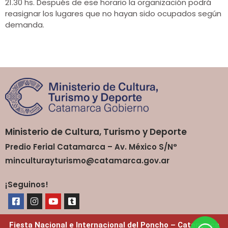
21.30 hs. Después de ese horario la organización podrá
reasignar los lugares que no hayan sido ocupados según
demanda.
Ministerio de Cultura, Turismo y Deporte
Predio Ferial Catamarca – Av. México S/N°
minculturayturismo@catamarca.gov.ar
¡Seguinos!
Fiesta Nacional e Internacional del Poncho – Catamarca