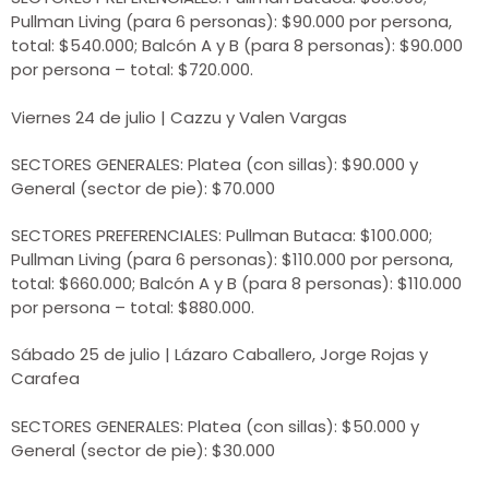
Pullman Living (para 6 personas): $90.000 por persona,
total: $540.000; Balcón A y B (para 8 personas): $90.000
por persona – total: $720.000.
Viernes 24 de julio | Cazzu y Valen Vargas
SECTORES GENERALES: Platea (con sillas): $90.000 y
General (sector de pie): $70.000
SECTORES PREFERENCIALES: Pullman Butaca: $100.000;
Pullman Living (para 6 personas): $110.000 por persona,
total: $660.000; Balcón A y B (para 8 personas): $110.000
por persona – total: $880.000.
Sábado 25 de julio | Lázaro Caballero, Jorge Rojas y
Carafea
SECTORES GENERALES: Platea (con sillas): $50.000 y
General (sector de pie): $30.000