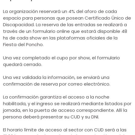
La organización reservará un 4% del aforo de cada
espacio para personas que posean Certificado Único de
Discapacidad. La reserva de las entradas se realizará a
través de un formulario online que estará disponible 48
hs de cada show en las plataformas oficiales de la
Fiesta del Poncho.
Una vez completado el cupo por show, el formulario
quedará cerrado.
Una vez validada la información, se enviará una
confirmación de reserva por correo electrónico.
La confirmación garantiza el acceso a la noche
habilitada, y el ingreso se realizará mediante listados por
jornada, en la puerta de acceso correspondiente. Allí la
persona deberá presentar su CUD y su DNI.
El horario límite de acceso al sector con CUD será a las