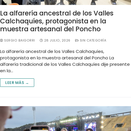
La alfarería ancestral de los Valles
Calchaquíes, protagonista en la
muestra artesanal del Poncho
SERGIO BAIGORRI
28 JULIO, 2026
SIN CATEGORÍA
La alfarería ancestral de los Valles Calchaquíes,
protagonista en la muestra artesanal del Poncho La
alfarería tradicional de los Valles Calchaquíes dije presente
en la…
LEER MÁS →