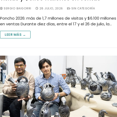
SERGIO BAIGORRI
28 JULIO, 2026
SIN CATEGORÍA
Poncho 2026: más de 1,7 millones de visitas y $6.100 millones
en ventas Durante diez días, entre el 17 y el 26 de julio, la…
LEER MÁS →