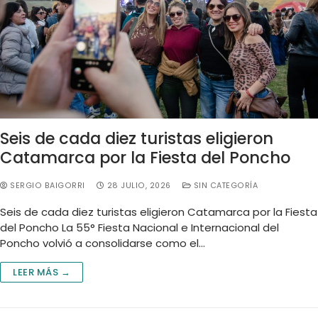
Seis de cada diez turistas eligieron
Catamarca por la Fiesta del Poncho
SERGIO BAIGORRI
28 JULIO, 2026
SIN CATEGORÍA
Seis de cada diez turistas eligieron Catamarca por la Fiesta
del Poncho La 55° Fiesta Nacional e Internacional del
Poncho volvió a consolidarse como el…
LEER MÁS →