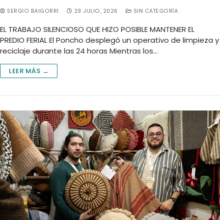
SERGIO BAIGORRI
29 JULIO, 2026
SIN CATEGORÍA
EL TRABAJO SILENCIOSO QUE HIZO POSIBLE MANTENER EL
PREDIO FERIAL El Poncho desplegó un operativo de limpieza y
reciclaje durante las 24 horas Mientras los…
LEER MÁS →