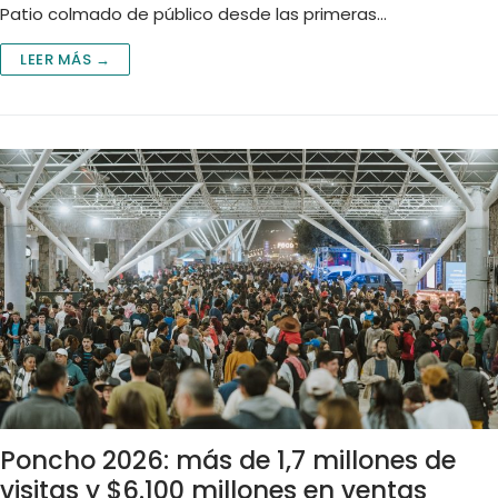
Patio colmado de público desde las primeras…
LEER MÁS →
Poncho 2026: más de 1,7 millones de
visitas y $6.100 millones en ventas