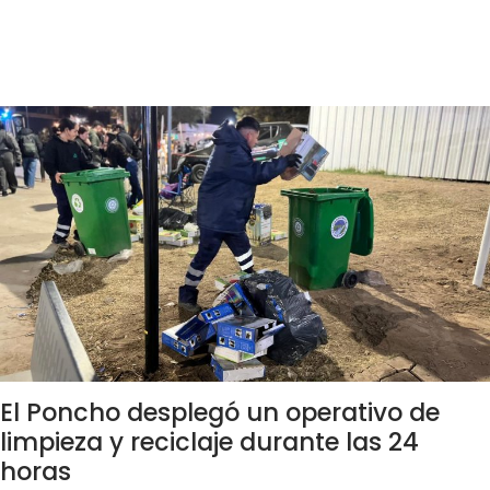
El Poncho desplegó un operativo de
limpieza y reciclaje durante las 24
horas