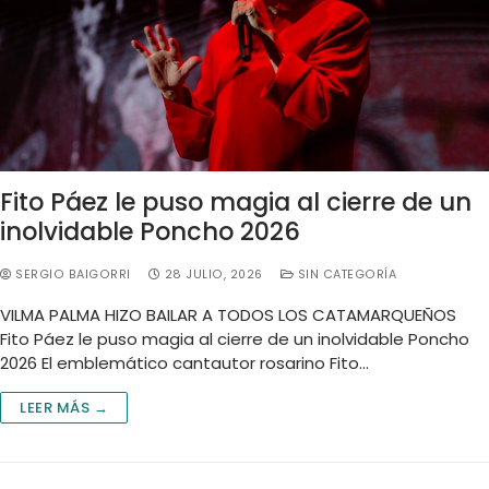
Fito Páez le puso magia al cierre de un
inolvidable Poncho 2026
SERGIO BAIGORRI
28 JULIO, 2026
SIN CATEGORÍA
VILMA PALMA HIZO BAILAR A TODOS LOS CATAMARQUEÑOS
Fito Páez le puso magia al cierre de un inolvidable Poncho
2026 El emblemático cantautor rosarino Fito…
LEER MÁS →