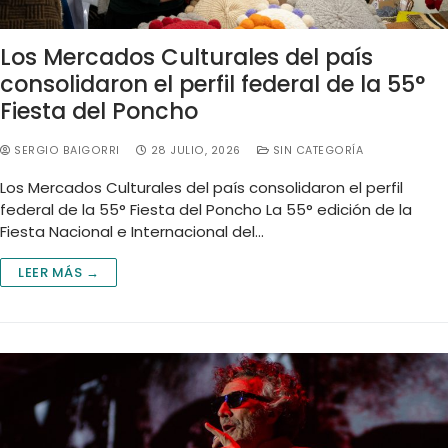
Los Mercados Culturales del país
consolidaron el perfil federal de la 55°
Fiesta del Poncho
SERGIO BAIGORRI
28 JULIO, 2026
SIN CATEGORÍA
Los Mercados Culturales del país consolidaron el perfil
federal de la 55° Fiesta del Poncho La 55° edición de la
Fiesta Nacional e Internacional del…
LEER MÁS →