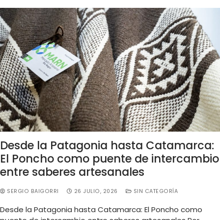
Desde la Patagonia hasta Catamarca:
El Poncho como puente de intercambio
entre saberes artesanales
SERGIO BAIGORRI
26 JULIO, 2026
SIN CATEGORÍA
Desde la Patagonia hasta Catamarca: El Poncho como