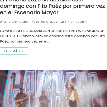
domingo con Fito Paéz por primera vez
en el Escenario Mayor
SERGIO BAIGORRI
26 JULIO, 2026
SIN CATEGORÍA
CONOCÉ LA PROGRAMACIÓN DE LOS DISTINTOS ESPACIOS DE
LA FIESTA. El Poncho 2026 se despide este domingo con Fito
Paéz por primera vez en el…
LEER MÁS →