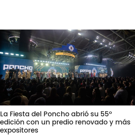
La Fiesta del Poncho abrió su 55º
edición con un predio renovado y más
expositores