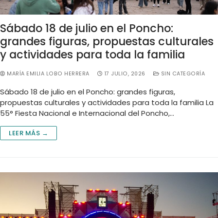
Sábado 18 de julio en el Poncho:
grandes figuras, propuestas culturales
y actividades para toda la familia
MARÍA EMILIA LOBO HERRERA
17 JULIO, 2026
SIN CATEGORÍA
Sábado 18 de julio en el Poncho: grandes figuras,
propuestas culturales y actividades para toda la familia La
55° Fiesta Nacional e Internacional del Poncho,…
LEER MÁS →