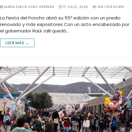
MARÍA EMILIA LOBO HERRERA
17 JULIO, 2026
SIN CATEGORÍA
La Fiesta del Poncho abrió su 55º edición con un predio
renovado y más expositores Con un acto encabezado por
el gobernador Raúl Jalil quedó…
LEER MÁS →