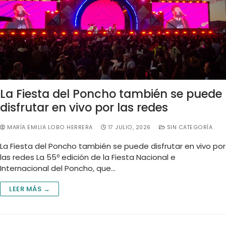
La Fiesta del Poncho también se puede
disfrutar en vivo por las redes
MARÍA EMILIA LOBO HERRERA
17 JULIO, 2026
SIN CATEGORÍA
La Fiesta del Poncho también se puede disfrutar en vivo por
las redes La 55º edición de la Fiesta Nacional e
Internacional del Poncho, que…
LEER MÁS →