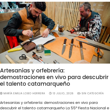
Artesanías y orfebrería:
demostraciones en vivo para descubrir
el talento catamarqueño
MARÍA EMILIA LOBO HERRERA
13 JULIO, 2026
SIN CATEGORÍA
Artesanías y orfebrería: demostraciones en vivo para
descubrir el talento catamarqueño La 55º Fiesta Nacional e