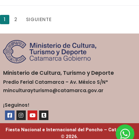
1
2
SIGUIENTE
Ministerio de Cultura, Turismo y Deporte
Predio Ferial Catamarca – Av. México S/N°
minculturayturismo@catamarca.gov.ar
¡Seguinos!
Fiesta Nacional e Internacional del Poncho – Catamarca
© 2026.