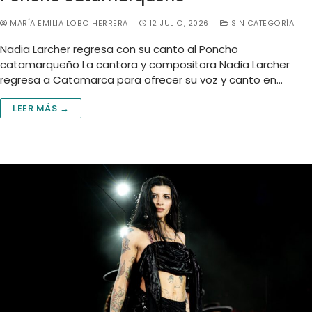
MARÍA EMILIA LOBO HERRERA
12 JULIO, 2026
SIN CATEGORÍA
Nadia Larcher regresa con su canto al Poncho
catamarqueño La cantora y compositora Nadia Larcher
regresa a Catamarca para ofrecer su voz y canto en…
LEER MÁS →