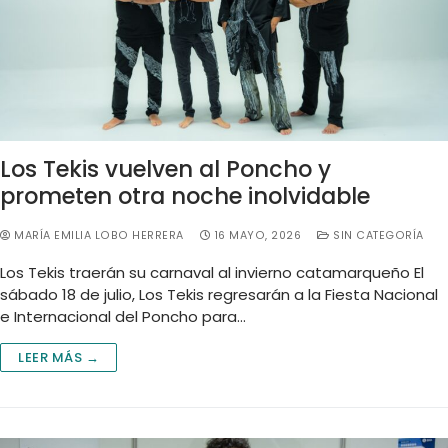
Los Tekis vuelven al Poncho y
prometen otra noche inolvidable
MARÍA EMILIA LOBO HERRERA
16 MAYO, 2026
SIN CATEGORÍA
Los Tekis traerán su carnaval al invierno catamarqueño El
sábado 18 de julio, Los Tekis regresarán a la Fiesta Nacional
e Internacional del Poncho para…
LEER MÁS →