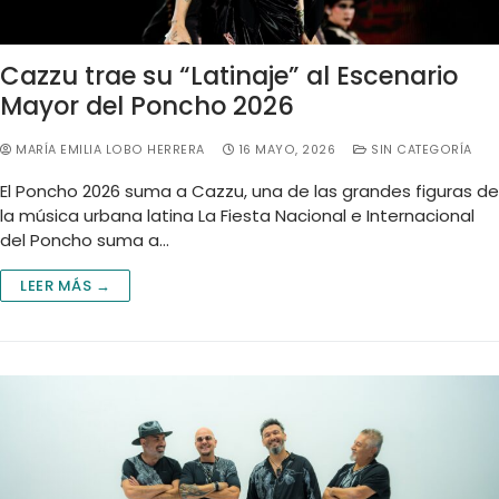
Cazzu trae su “Latinaje” al Escenario
Mayor del Poncho 2026
MARÍA EMILIA LOBO HERRERA
16 MAYO, 2026
SIN CATEGORÍA
El Poncho 2026 suma a Cazzu, una de las grandes figuras de
la música urbana latina La Fiesta Nacional e Internacional
del Poncho suma a…
LEER MÁS →